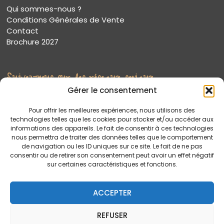
Qui sommes-nous ?
Conditions Générales de Vente
Contact
Brochure 2027
Suivez-nous sur les réseaux sociaux
Gérer le consentement
Pour offrir les meilleures expériences, nous utilisons des
technologies telles que les cookies pour stocker et/ou accéder aux
informations des appareils. Le fait de consentir à ces technologies
nous permettra de traiter des données telles que le comportement
de navigation ou les ID uniques sur ce site. Le fait de ne pas
consentir ou de retirer son consentement peut avoir un effet négatif
sur certaines caractéristiques et fonctions.
ACCEPTER
REFUSER