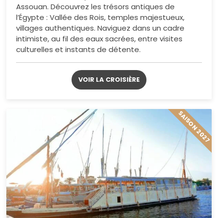
Assouan. Découvrez les trésors antiques de
l’Égypte : Vallée des Rois, temples majestueux,
villages authentiques. Naviguez dans un cadre
intimiste, au fil des eaux sacrées, entre visites
culturelles et instants de détente.
VOIR LA CROISIÈRE
SAISON 2027