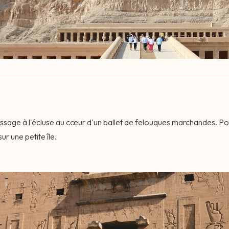
ssage à l'écluse au cœur d'un ballet de felouques marchandes. Pou
ur une petite île.