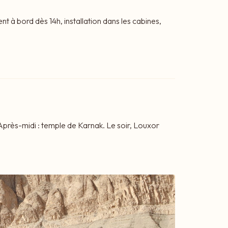
 à bord dès 14h, installation dans les cabines,
Après-midi : temple de Karnak. Le soir, Louxor